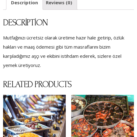
Description
Reviews (0)
DESCRIPTION
Mutfağınızı ücretsiz olarak üretime hazır hale getirip, özlük
hakları ve maaş ödemesi gibi tüm masraflarını bizim
karşıladığımız aşçı ve ekibini istihdam ederek, sizlere özel
yemek üretiyoruz.
RELATED PRODUCTS